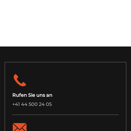
Rufen Sie uns an
+41 44 500 24 05