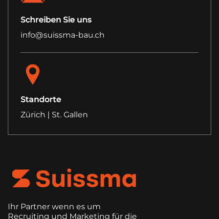
Schreiben Sie uns
info@suissma-bau.ch
Standorte
Zürich | St. Gallen
Ihr Partner wenn es um
Recruiting und Marketing für die